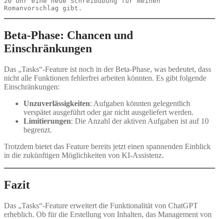
20 Uhr eine neue Schreibübung für meinen 
Beta-Phase: Chancen und
Einschränkungen
Das „Tasks“-Feature ist noch in der Beta-Phase, was bedeutet, dass
nicht alle Funktionen fehlerfrei arbeiten könnten. Es gibt folgende
Einschränkungen:
Unzuverlässigkeiten
: Aufgaben könnten gelegentlich
verspätet ausgeführt oder gar nicht ausgeliefert werden.
Limitierungen
: Die Anzahl der aktiven Aufgaben ist auf 10
begrenzt.
Trotzdem bietet das Feature bereits jetzt einen spannenden Einblick
in die zukünftigen Möglichkeiten von KI-Assistenz.
Fazit
Das „Tasks“-Feature erweitert die Funktionalität von ChatGPT
erheblich. Ob für die Erstellung von Inhalten, das Management von