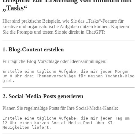
„Tasks“
Hier sind praktische Beispiele, wie Sie das „Tasks“-Feature für
kreative und organisatorische Aufgaben nutzen können. Kopieren
Sie die Prompts und testen Sie sie direkt in ChatGPT:
1. Blog-Content erstellen
Für tägliche Blog-Vorschläge oder Ideensammlungen:
Erstelle eine tägliche Aufgabe, die mir jeden Morgen 
um 8 Uhr drei Themenvorschläge für meinen Technik-Blog 
2. Social-Media-Posts generieren
Planen Sie regelmäßige Posts für Ihre Social-Media-Kanäle:
Erstelle eine tägliche Aufgabe, die mir jeden Tag um 
12 Uhr einen kurzen Social-Media-Post über KI-