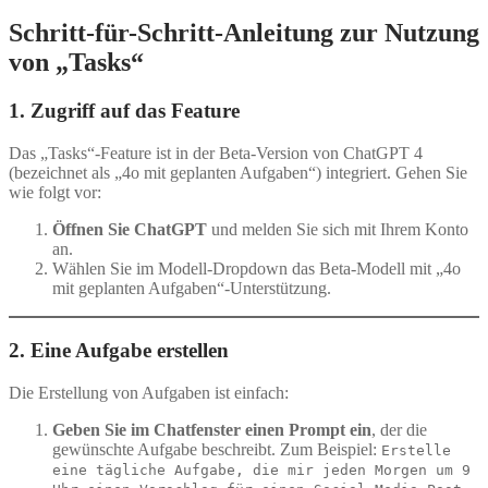
Schritt-für-Schritt-Anleitung zur Nutzung
von „Tasks“
1. Zugriff auf das Feature
Das „Tasks“-Feature ist in der Beta-Version von ChatGPT 4
(bezeichnet als „4o mit geplanten Aufgaben“) integriert. Gehen Sie
wie folgt vor:
Öffnen Sie ChatGPT
und melden Sie sich mit Ihrem Konto
an.
Wählen Sie im Modell-Dropdown das Beta-Modell mit „4o
mit geplanten Aufgaben“-Unterstützung.
2. Eine Aufgabe erstellen
Die Erstellung von Aufgaben ist einfach:
Geben Sie im Chatfenster einen Prompt ein
, der die
gewünschte Aufgabe beschreibt. Zum Beispiel:
Erstelle
eine tägliche Aufgabe, die mir jeden Morgen um 9