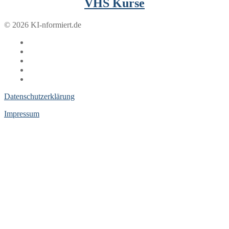
VHS Kurse
© 2026 KI-nformiert.de
Datenschutzerklärung
Impressum