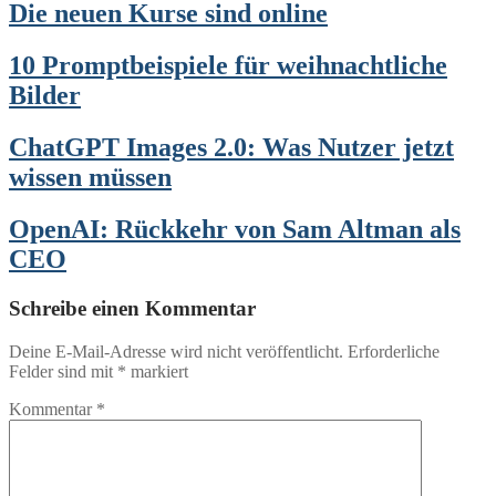
Die neuen Kurse sind online
10 Promptbeispiele für weihnachtliche
Bilder
ChatGPT Images 2.0: Was Nutzer jetzt
wissen müssen
OpenAI: Rückkehr von Sam Altman als
CEO
Schreibe einen Kommentar
Deine E-Mail-Adresse wird nicht veröffentlicht.
Erforderliche
Felder sind mit
*
markiert
Kommentar
*