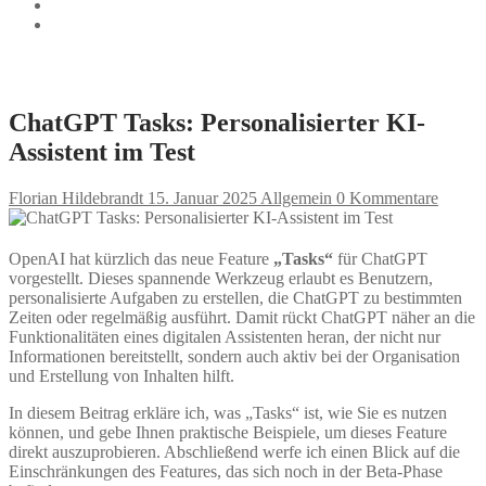
ChatGPT Tasks: Personalisierter KI-
Assistent im Test
Florian Hildebrandt
15. Januar 2025
Allgemein
0 Kommentare
OpenAI hat kürzlich das neue Feature
„Tasks“
für ChatGPT
vorgestellt. Dieses spannende Werkzeug erlaubt es Benutzern,
personalisierte Aufgaben zu erstellen, die ChatGPT zu bestimmten
Zeiten oder regelmäßig ausführt. Damit rückt ChatGPT näher an die
Funktionalitäten eines digitalen Assistenten heran, der nicht nur
Informationen bereitstellt, sondern auch aktiv bei der Organisation
und Erstellung von Inhalten hilft.
In diesem Beitrag erkläre ich, was „Tasks“ ist, wie Sie es nutzen
können, und gebe Ihnen praktische Beispiele, um dieses Feature
direkt auszuprobieren. Abschließend werfe ich einen Blick auf die
Einschränkungen des Features, das sich noch in der Beta-Phase