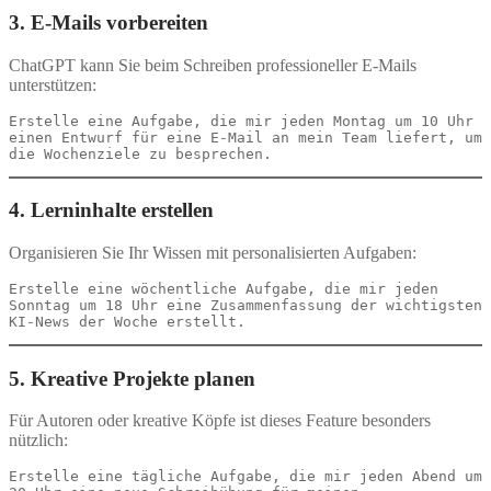
3. E-Mails vorbereiten
ChatGPT kann Sie beim Schreiben professioneller E-Mails
unterstützen:
Erstelle eine Aufgabe, die mir jeden Montag um 10 Uhr 
einen Entwurf für eine E-Mail an mein Team liefert, um 
4. Lerninhalte erstellen
Organisieren Sie Ihr Wissen mit personalisierten Aufgaben:
Erstelle eine wöchentliche Aufgabe, die mir jeden 
Sonntag um 18 Uhr eine Zusammenfassung der wichtigsten 
5. Kreative Projekte planen
Für Autoren oder kreative Köpfe ist dieses Feature besonders
nützlich:
Erstelle eine tägliche Aufgabe, die mir jeden Abend um 