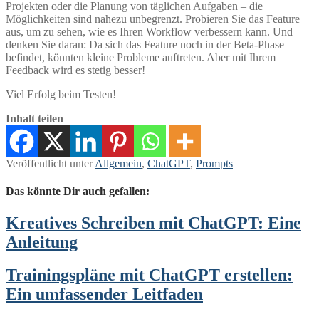
Projekten oder die Planung von täglichen Aufgaben – die
Möglichkeiten sind nahezu unbegrenzt. Probieren Sie das Feature
aus, um zu sehen, wie es Ihren Workflow verbessern kann. Und
denken Sie daran: Da sich das Feature noch in der Beta-Phase
befindet, könnten kleine Probleme auftreten. Aber mit Ihrem
Feedback wird es stetig besser!
Viel Erfolg beim Testen!
Inhalt teilen
Veröffentlicht unter
Allgemein
,
ChatGPT
,
Prompts
Das könnte Dir auch gefallen:
Kreatives Schreiben mit ChatGPT: Eine
Anleitung
Trainingspläne mit ChatGPT erstellen:
Ein umfassender Leitfaden