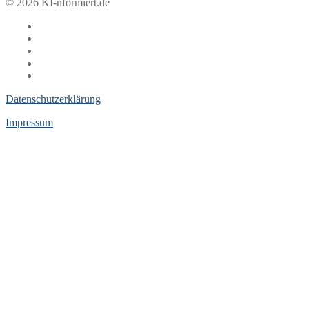
© 2026 KI-nformiert.de
Datenschutzerklärung
Impressum