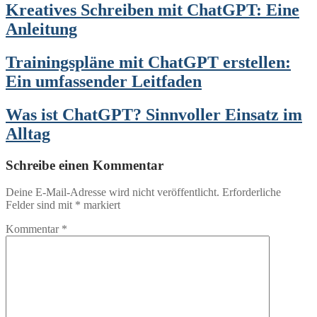
Kreatives Schreiben mit ChatGPT: Eine
Anleitung
Trainingspläne mit ChatGPT erstellen:
Ein umfassender Leitfaden
Was ist ChatGPT? Sinnvoller Einsatz im
Alltag
Schreibe einen Kommentar
Deine E-Mail-Adresse wird nicht veröffentlicht.
Erforderliche
Felder sind mit
*
markiert
Kommentar
*