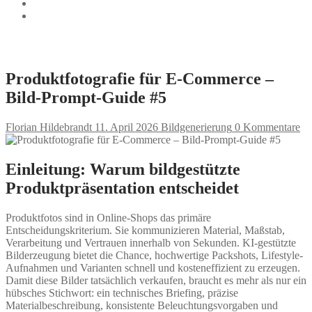
Produktfotografie für E-Commerce –
Bild-Prompt-Guide #5
Florian Hildebrandt
11. April 2026
Bildgenerierung
0 Kommentare
Einleitung: Warum bildgestützte
Produktpräsentation entscheidet
Produktfotos sind in Online-Shops das primäre
Entscheidungskriterium. Sie kommunizieren Material, Maßstab,
Verarbeitung und Vertrauen innerhalb von Sekunden. KI-gestützte
Bilderzeugung bietet die Chance, hochwertige Packshots, Lifestyle-
Aufnahmen und Varianten schnell und kosteneffizient zu erzeugen.
Damit diese Bilder tatsächlich verkaufen, braucht es mehr als nur ein
hübsches Stichwort: ein technisches Briefing, präzise
Materialbeschreibung, konsistente Beleuchtungsvorgaben und