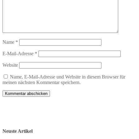
Name
*
E-Mail-Adresse
*
Website
Name, E-Mail-Adresse und Website in diesem Browser für
meinen nächsten Kommentar speichern.
Neuste Artikel