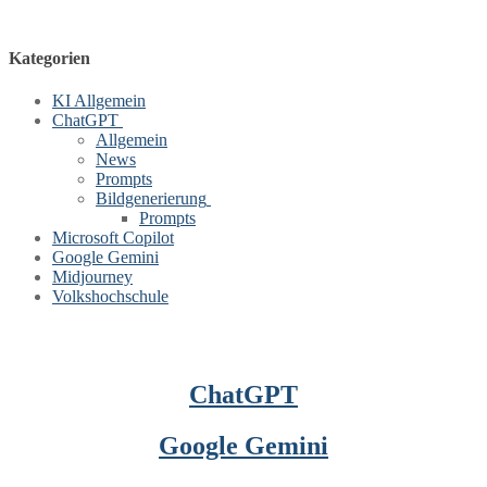
Kategorien
KI Allgemein
ChatGPT
Allgemein
News
Prompts
Bildgenerierung
Prompts
Microsoft Copilot
Google Gemini
Midjourney
Volkshochschule
ChatGPT
Google Gemini