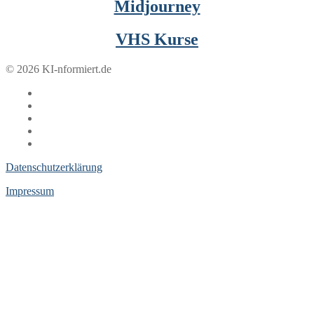
Midjourney
VHS Kurse
© 2026 KI-nformiert.de
Datenschutzerklärung
Impressum