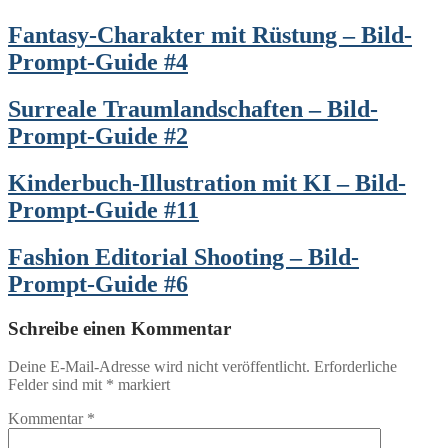
Fantasy-Charakter mit Rüstung – Bild-
Prompt-Guide #4
Surreale Traumlandschaften – Bild-
Prompt-Guide #2
Kinderbuch-Illustration mit KI – Bild-
Prompt-Guide #11
Fashion Editorial Shooting – Bild-
Prompt-Guide #6
Schreibe einen Kommentar
Deine E-Mail-Adresse wird nicht veröffentlicht.
Erforderliche
Felder sind mit
*
markiert
Kommentar
*